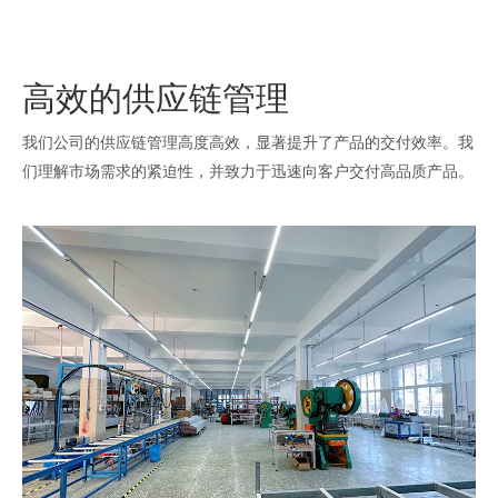
高效的供应链管理
我们公司的供应链管理高度高效，显著提升了产品的交付效率。我
们理解市场需求的紧迫性，并致力于迅速向客户交付高品质产品。