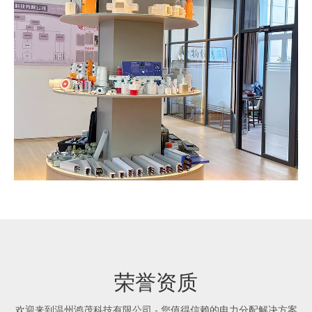
荣誉资质
欢迎来到温州鸿茂科技有限公司 - 您值得信赖的电力分配解决方案