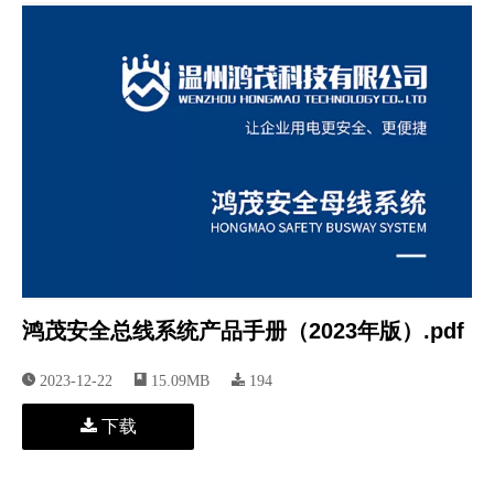
鸿茂安全总线系统产品手册（2023年版）.pdf
2023-12-22
15.09MB
194
下载