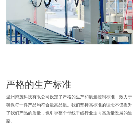
严格的生产标准
温州鸿茂科技有限公司设定了严格的生产和质量控制标准，致力于
确保每一件产品均符合最高品质。我们坚持高标准的理念不仅提升
了我们产品的质量，也引导整个母线干线行业走向高质量发展的道
路。