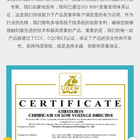
专家。我们自豪地宣布，我司已通过ISO 9001质量管理体系认
证，这是我们持续致力于产品质量和客户满意度的有力证明。作为
行业的先锋，我们拥有多项母线干线系统的创新专利，确保您能够
接触到最先进的技术和最高质量的产品。重要的是，我们的每一款
产品都通过了CCC、CQC和CE认证，保证了产品的安全性和可靠
性。选择鸿茂母线，就是选择卓越、创新和质量保证。