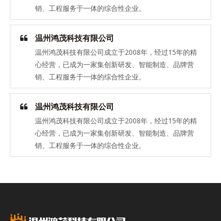
销、工程服务于一体的综合性企业。
温州鸿茂科技有限公司
温州鸿茂科技有限公司成立于2008年，经过15年的精
心经营，已成为一家集创新研发、智能制造、品牌营
销、工程服务于一体的综合性企业。
温州鸿茂科技有限公司
温州鸿茂科技有限公司成立于2008年，经过15年的精
心经营，已成为一家集创新研发、智能制造、品牌营
销、工程服务于一体的综合性企业。