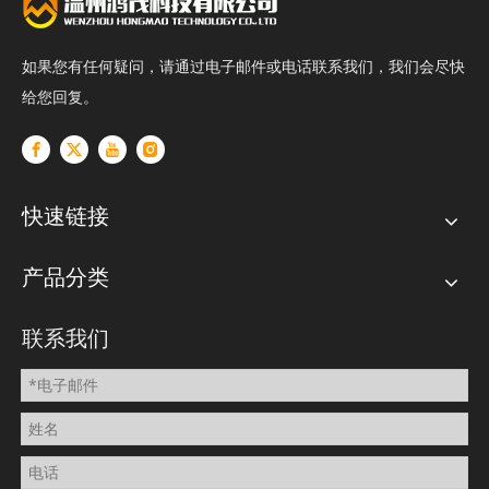
如果您有任何疑问，请通过电子邮件或电话联系我们，我们会尽快
给您回复。
快速链接
产品分类
联系我们