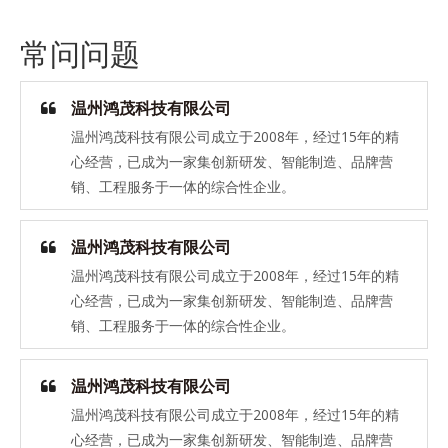
常问问题
温州鸿茂科技有限公司
温州鸿茂科技有限公司成立于2008年，经过15年的精
心经营，已成为一家集创新研发、智能制造、品牌营
销、工程服务于一体的综合性企业。
温州鸿茂科技有限公司
温州鸿茂科技有限公司成立于2008年，经过15年的精
心经营，已成为一家集创新研发、智能制造、品牌营
销、工程服务于一体的综合性企业。
温州鸿茂科技有限公司
温州鸿茂科技有限公司成立于2008年，经过15年的精
心经营，已成为一家集创新研发、智能制造、品牌营