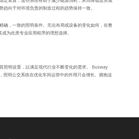
固定装置，这些系统有助于减少能源消耗，从而降低运营成
势趋向于对环境负责的制造过程的趋势保持一致。
精确，一致的照明条件。无论布局或设备的变化如何，在整
使其成为此类专业应用程序的理想选择。
明设置，以满足现代行业不断变化的需求。 Busway
展，照明公交系统在优化车间运营中的作用只会增长。拥抱这