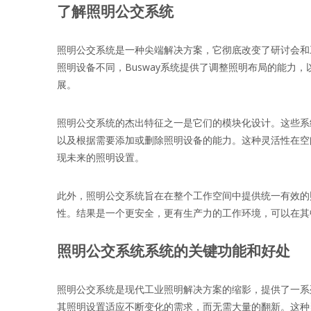
了解照明公交系统
照明公交系统是一种尖端解决方案，它彻底改变了研讨会和
照明设备不同，Busway系统提供了调整照明布局的能
展。
照明公交系统的杰出特征之一是它们的模块化设计。这些系
以及根据需要添加或删除照明设备的能力。这种灵活性在空
现未来的照明设置。
此外，照明公交系统旨在在整个工作空间中提供统一有效的
性。结果是一个更安全，更有生产力的工作环境，可以在其
照明公交系统系统的关键功能和好处
照明公交系统是现代工业照明解决方案的缩影，提供了一系
其照明设置适应不断变化的需求，而无需大量的翻新。这种