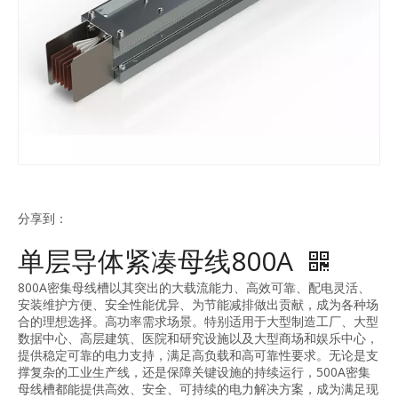
分享到：
单层导体紧凑母线800A
800A密集母线槽以其突出的大载流能力、高效可靠、配电灵活、
安装维护方便、安全性能优异、为节能减排做出贡献，成为各种场
合的理想选择。高功率需求场景。特别适用于大型制造工厂、大型
数据中心、高层建筑、医院和研究设施以及大型商场和娱乐中心，
提供稳定可靠的电力支持，满足高负载和高可靠性要求。无论是支
撑复杂的工业生产线，还是保障关键设施的持续运行，500A密集
母线槽都能提供高效、安全、可持续的电力解决方案，成为满足现