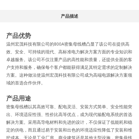
产品描述
产品优势
温州宏茂科技有限公司的800A密集母线槽凸显了该公司在提供高
效、安全、可持续的现代、高标准电力解决方案方面的专业知识和
卓越服务。该公司不仅注重产品的高性能和质量，还提供全面的客
户支持和服务，确保每个客户都能获得满足其特定需求的定制解决
方案。这种做法使温州宏茂科技有限公司成为高端电源解决方案领
域的首选合作伙伴。
产品用途
密集母线槽以其高效可靠、配电灵活、安装方式简单、安全性能突
出、环境适应性强、性价比高等优点，成为现代输配电系统的首选
解决方案。采用高导电材料和先进的设计，不仅保证了低能耗和稳
定的供电，而且通过易于安装和出色的环境适应性降低了安装和维
护成本。无论是工业厂房、商业建筑还是其他大型设施，密集母线