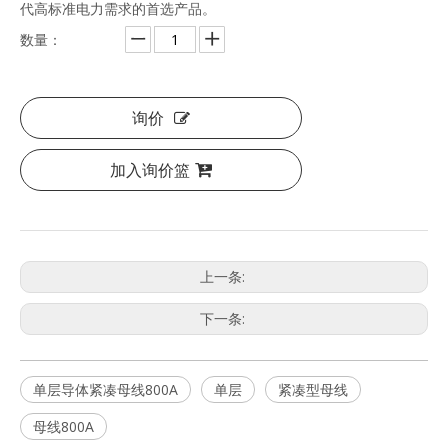
代高标准电力需求的首选产品。
数量：
询价
加入询价篮
上一条:
下一条:
单层导体紧凑母线800A
单层
紧凑型母线
母线800A