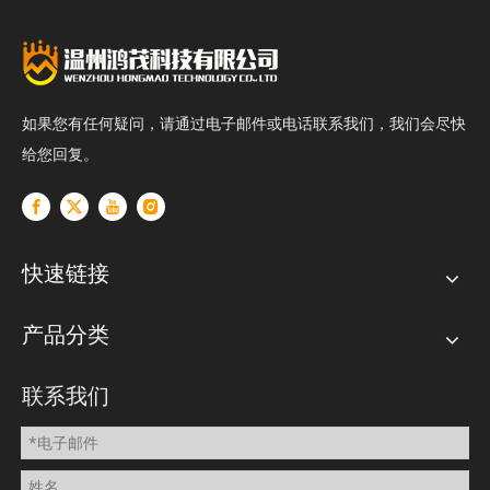
如果您有任何疑问，请通过电子邮件或电话联系我们，我们会尽快
给您回复。
快速链接
产品分类
联系我们